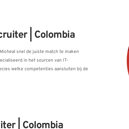
ruiter | Colombia
Micheal snel de juiste match te maken 
ecialiseerd in het sourcen van IT-
ecies welke competenties aansluiten bij de 
iter | Colombia