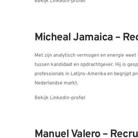
Bekijk LinkedIn-profiel
Micheal Jamaica – Rec
Met zijn analytisch vermogen en energie weet 
tussen kandidaat en opdrachtgever. Hij is gesp
professionals in Latijns-Amerika en begrijpt pr
Nederlandse markt.
Bekijk LinkedIn-profiel
Manuel Valero – Recru