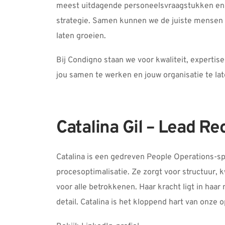
meest uitdagende personeelsvraagstukken en h
strategie. Samen kunnen we de juiste mensen op
laten groeien. 
Bij Condigno staan we voor kwaliteit, expertise
jou samen te werken en jouw organisatie te lat
Catalina Gil – Lead Re
Catalina is een gedreven People Operations-sp
procesoptimalisatie. Ze zorgt voor structuur, k
voor alle betrokkenen. Haar kracht ligt in haa
detail. Catalina is het kloppend hart van onze 