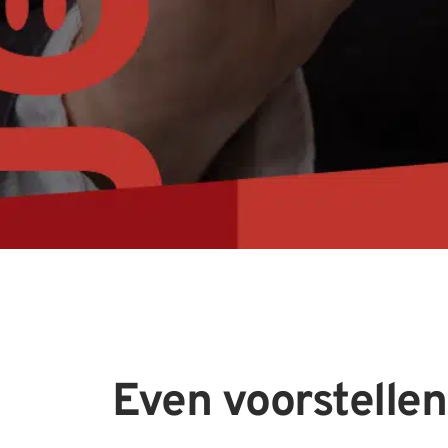
Even voorstell